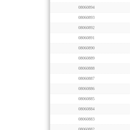
08060894
08060893
08060892
08060891
08060890
08060889
08060888
08060887
08060886
08060885
08060884
08060883
08060882