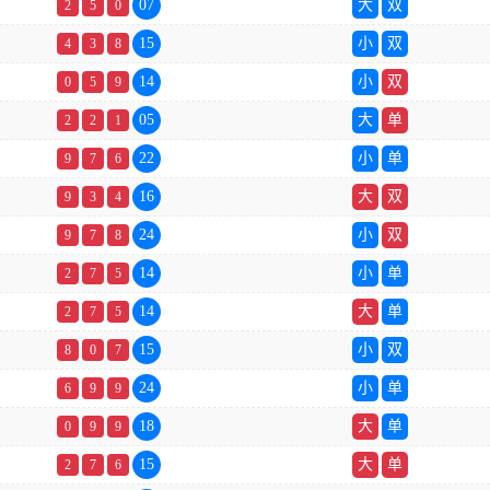
07
大
双
2
5
0
15
小
双
4
3
8
14
小
双
0
5
9
05
大
单
2
2
1
22
小
单
9
7
6
16
大
双
9
3
4
24
小
双
9
7
8
14
小
单
2
7
5
14
大
单
2
7
5
15
小
双
8
0
7
24
小
单
6
9
9
18
大
单
0
9
9
15
大
单
2
7
6