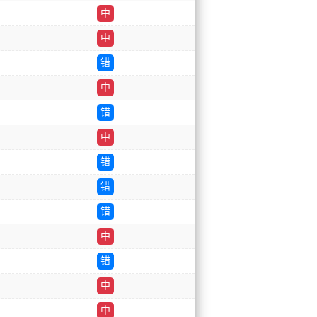
中
中
错
中
错
中
错
错
错
中
错
中
中