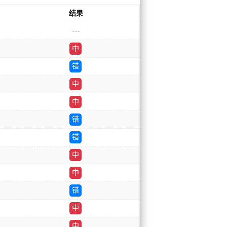
结果
---
中
错
中
中
错
错
中
中
错
中
中