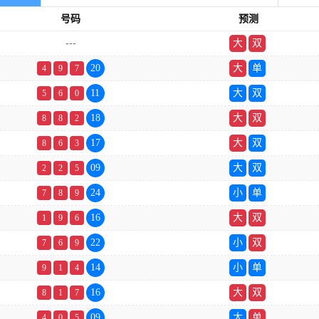
号码
预测
---
大
双
20
大
单
4
9
7
11
大
双
5
6
0
18
大
双
8
8
2
17
大
双
8
6
3
09
大
双
2
2
5
24
小
单
7
8
9
16
大
双
1
9
6
22
小
双
7
6
9
14
小
单
9
1
4
16
大
双
8
1
7
09
大
单
4
0
5