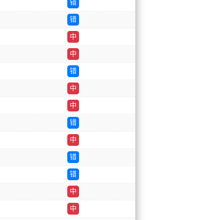
错
错
中
中
错
中
中
错
中
错
错
中
中