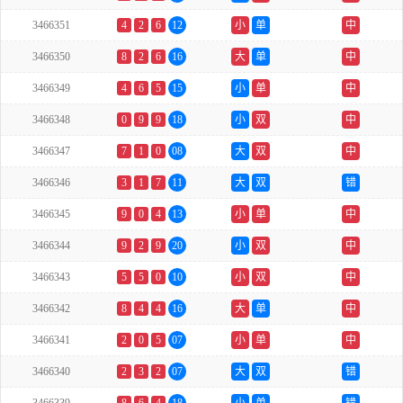
3466351
4
2
6
12
小
单
中
3466350
8
2
6
16
大
单
中
3466349
4
6
5
15
小
单
中
3466348
0
9
9
18
小
双
中
3466347
7
1
0
08
大
双
中
3466346
3
1
7
11
大
双
错
3466345
9
0
4
13
小
单
中
3466344
9
2
9
20
小
双
中
3466343
5
5
0
10
小
双
中
3466342
8
4
4
16
大
单
中
3466341
2
0
5
07
小
单
中
3466340
2
3
2
07
大
双
错