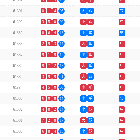
61392
3
7
5
15
大
单
中
61391
0
1
4
05
大
双
错
61390
3
5
0
08
小
双
中
61389
8
6
4
18
小
单
错
61388
2
9
3
14
大
单
中
61387
9
1
9
19
小
单
中
61386
9
7
2
18
大
单
中
61385
3
9
9
21
大
双
中
61384
4
5
0
09
小
单
中
61383
6
0
8
14
小
单
错
61382
4
8
2
14
小
双
中
61381
7
2
8
17
大
双
中
61380
6
8
4
18
小
双
中