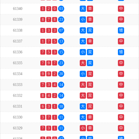
61340
1
2
0
03
大
单
中
61339
8
7
8
23
小
单
中
61338
1
3
3
07
大
双
错
61337
1
7
5
13
大
单
中
61336
7
5
3
15
小
双
错
61335
7
9
7
23
大
双
中
61334
9
9
2
20
小
双
中
61333
7
3
4
14
大
双
中
61332
8
4
2
14
大
双
中
61331
6
3
1
10
大
双
中
61330
3
7
1
11
大
单
中
61329
7
3
1
11
小
单
中