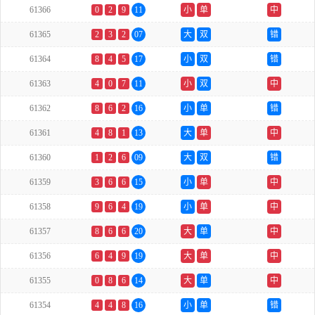
61366
0
2
9
11
小
单
中
61365
2
3
2
07
大
双
错
61364
8
4
5
17
小
双
错
61363
4
0
7
11
小
双
中
61362
8
6
2
16
小
单
错
61361
4
8
1
13
大
单
中
61360
1
2
6
09
大
双
错
61359
3
6
6
15
小
单
中
61358
9
6
4
19
小
单
中
61357
8
6
6
20
大
单
中
61356
6
4
9
19
大
单
中
61355
0
8
6
14
大
单
中
61354
4
4
8
16
小
单
错