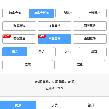
加拿大28
加拿大西28
台湾28
比特币28
狗熊算法
血尊算法
裂天算法
妄想算法
甪端算法
山魈算法
组合
杀组
大小
单双
双项
双组
100期 正确：71 期 错误：29 期
正确率：71%
预测
走势
统计