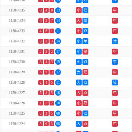
115044336
5
1
9
15
小
双
错
115044335
0
4
9
13
小
双
中
115044334
5
2
7
14
大
单
中
115044333
4
6
1
11
小
双
中
115044332
8
3
3
14
小
单
错
115044331
7
8
2
17
小
单
中
115044330
8
4
3
15
小
双
错
115044329
6
3
3
12
大
双
中
115044328
2
4
5
11
大
双
错
115044327
5
8
5
18
大
双
中
115044326
1
7
2
10
小
双
中
115044325
3
1
5
09
小
双
中
115044324
5
0
3
08
大
双
中