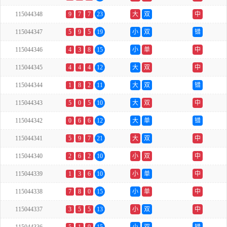
115044348
9
7
7
23
大
双
中
115044347
5
9
5
19
小
双
错
115044346
4
3
8
15
小
单
中
115044345
4
4
4
12
大
双
中
115044344
1
8
2
11
大
双
错
115044343
5
0
5
10
大
双
中
115044342
0
6
6
12
大
单
错
115044341
5
9
7
21
大
双
中
115044340
2
6
2
10
小
双
中
115044339
1
3
6
10
小
单
中
115044338
7
8
0
15
小
单
中
115044337
3
5
5
13
小
双
中