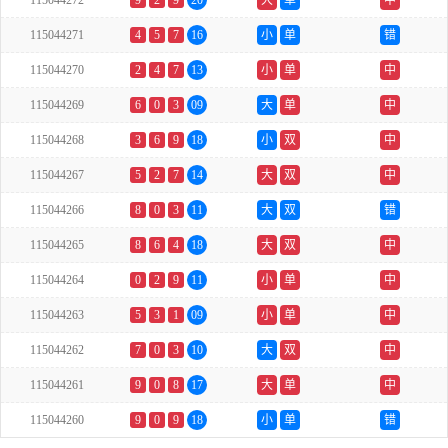
115044272
9
2
9
20
大
单
中
115044271
4
5
7
16
小
单
错
115044270
2
4
7
13
小
单
中
115044269
6
0
3
09
大
单
中
115044268
3
6
9
18
小
双
中
115044267
5
2
7
14
大
双
中
115044266
8
0
3
11
大
双
错
115044265
8
6
4
18
大
双
中
115044264
0
2
9
11
小
单
中
115044263
5
3
1
09
小
单
中
115044262
7
0
3
10
大
双
中
115044261
9
0
8
17
大
单
中
115044260
9
0
9
18
小
单
错