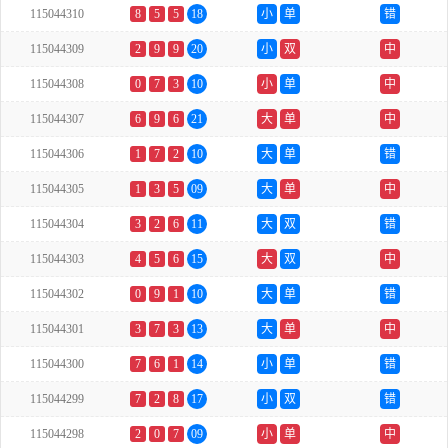
115044310
8
5
5
18
小
单
错
115044309
2
9
9
20
小
双
中
115044308
0
7
3
10
小
单
中
115044307
6
9
6
21
大
单
中
115044306
1
7
2
10
大
单
错
115044305
1
3
5
09
大
单
中
115044304
3
2
6
11
大
双
错
115044303
4
5
6
15
大
双
中
115044302
0
9
1
10
大
单
错
115044301
3
7
3
13
大
单
中
115044300
7
6
1
14
小
单
错
115044299
7
2
8
17
小
双
错
115044298
2
0
7
09
小
单
中