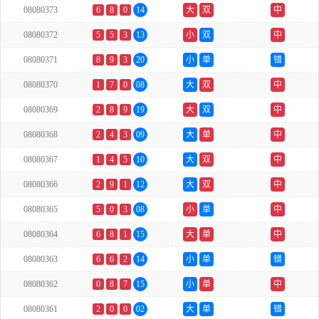
08080373
6
8
0
14
大
双
中
08080372
5
5
3
13
小
双
中
08080371
8
9
3
20
小
单
错
08080370
1
7
0
08
大
双
中
08080369
2
8
9
19
大
双
中
08080368
2
4
3
09
大
单
中
08080367
1
4
5
10
大
双
中
08080366
2
9
1
12
大
双
中
08080365
5
0
3
08
小
单
中
08080364
6
8
1
15
大
单
中
08080363
6
6
2
14
小
单
错
08080362
0
8
7
15
小
单
中
08080361
2
0
0
02
大
单
错