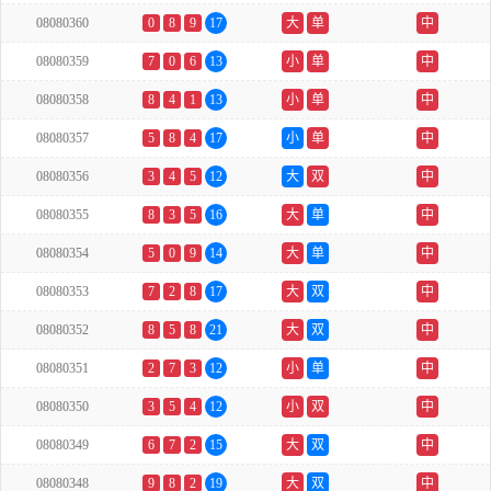
08080360
0
8
9
17
大
单
中
08080359
7
0
6
13
小
单
中
08080358
8
4
1
13
小
单
中
08080357
5
8
4
17
小
单
中
08080356
3
4
5
12
大
双
中
08080355
8
3
5
16
大
单
中
08080354
5
0
9
14
大
单
中
08080353
7
2
8
17
大
双
中
08080352
8
5
8
21
大
双
中
08080351
2
7
3
12
小
单
中
08080350
3
5
4
12
小
双
中
08080349
6
7
2
15
大
双
中
08080348
9
8
2
19
大
双
中