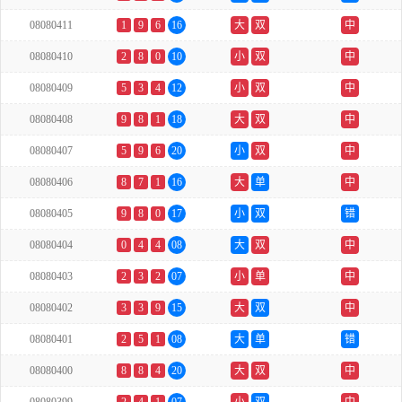
08080411
1
9
6
16
大
双
中
08080410
2
8
0
10
小
双
中
08080409
5
3
4
12
小
双
中
08080408
9
8
1
18
大
双
中
08080407
5
9
6
20
小
双
中
08080406
8
7
1
16
大
单
中
08080405
9
8
0
17
小
双
错
08080404
0
4
4
08
大
双
中
08080403
2
3
2
07
小
单
中
08080402
3
3
9
15
大
双
中
08080401
2
5
1
08
大
单
错
08080400
8
8
4
20
大
双
中