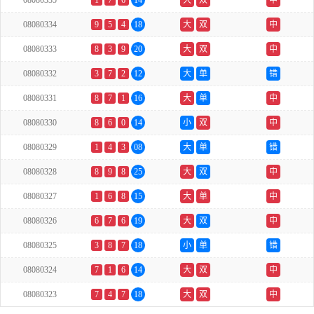
08080335
1
7
6
14
大
双
中
08080334
9
5
4
18
大
双
中
08080333
8
3
9
20
大
双
中
08080332
3
7
2
12
大
单
错
08080331
8
7
1
16
大
单
中
08080330
8
6
0
14
小
双
中
08080329
1
4
3
08
大
单
错
08080328
8
9
8
25
大
双
中
08080327
1
6
8
15
大
单
中
08080326
6
7
6
19
大
双
中
08080325
3
8
7
18
小
单
错
08080324
7
1
6
14
大
双
中
08080323
7
4
7
18
大
双
中