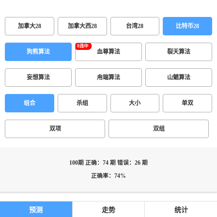
加拿大28
加拿大西28
台湾28
比特币28
狗熊算法
血尊算法
裂天算法
妄想算法
甪端算法
山魈算法
组合
杀组
大小
单双
双项
双组
100期 正确：74 期 错误：26 期
正确率：74%
预测
走势
统计