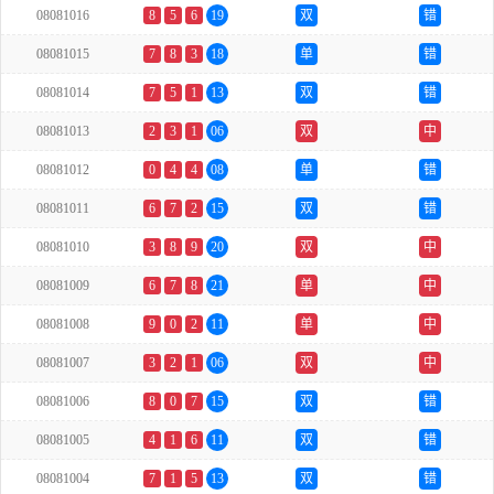
08081016
8
5
6
19
双
错
08081015
7
8
3
18
单
错
08081014
7
5
1
13
双
错
08081013
2
3
1
06
双
中
08081012
0
4
4
08
单
错
08081011
6
7
2
15
双
错
08081010
3
8
9
20
双
中
08081009
6
7
8
21
单
中
08081008
9
0
2
11
单
中
08081007
3
2
1
06
双
中
08081006
8
0
7
15
双
错
08081005
4
1
6
11
双
错
08081004
7
1
5
13
双
错