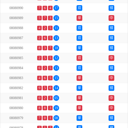
08080990
7
6
4
17
双
错
08080989
5
7
3
15
单
中
08080988
4
2
5
11
双
错
08080987
2
6
5
13
双
错
08080986
8
3
7
18
单
错
08080985
2
5
5
12
双
中
08080984
6
2
5
13
双
错
08080983
4
6
5
15
单
中
08080982
9
5
0
14
单
错
08080981
0
2
3
05
单
中
08080980
8
8
3
19
单
中
08080979
7
0
1
08
单
错