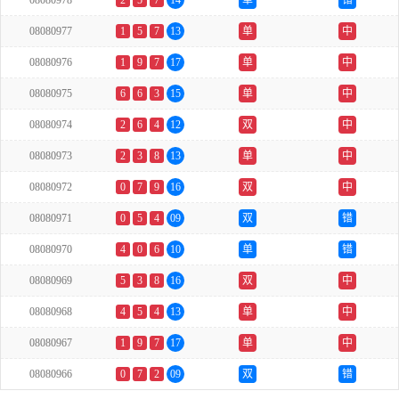
08080978
2
5
7
14
单
错
08080977
1
5
7
13
单
中
08080976
1
9
7
17
单
中
08080975
6
6
3
15
单
中
08080974
2
6
4
12
双
中
08080973
2
3
8
13
单
中
08080972
0
7
9
16
双
中
08080971
0
5
4
09
双
错
08080970
4
0
6
10
单
错
08080969
5
3
8
16
双
中
08080968
4
5
4
13
单
中
08080967
1
9
7
17
单
中
08080966
0
7
2
09
双
错