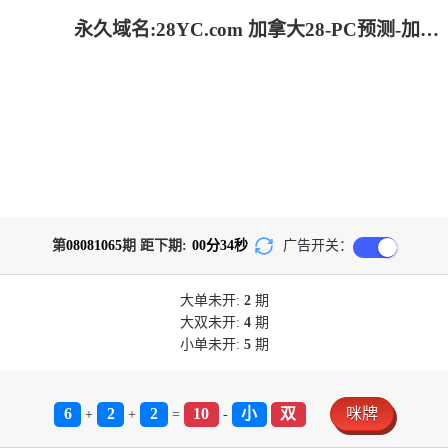
永久域名:28YC.com 加拿大28-PC预测-加拿大28预测开奖官网咪牌|加拿大预测28在线预测官网_专注研究!
第
08081065
期 距下期:
00
分
33
秒
广告开关：
大单
未开:
2
期
大双
未开:
4
期
小单
未开:
5
期
6
2
2
10
小
双
咪牌
+
+
=
-