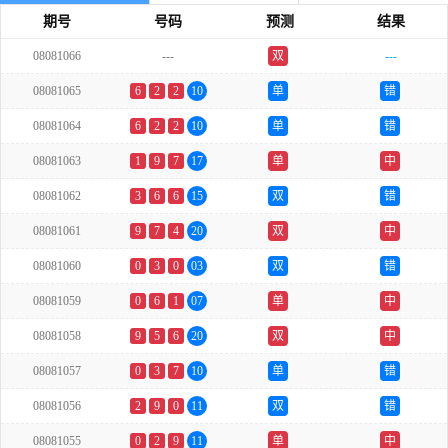
期号
号码
预测
结果
08081066
---
双
---
08081065
6
2
2
10
单
错
08081064
6
2
2
10
单
错
08081063
1
9
7
17
单
中
08081062
3
6
6
15
双
错
08081061
9
7
4
20
双
中
08081060
0
3
0
03
双
错
08081059
0
6
1
07
单
中
08081058
9
5
6
20
双
中
08081057
0
3
7
10
单
错
08081056
2
9
0
11
双
错
08081055
0
2
9
11
单
中