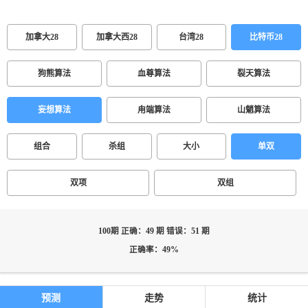
加拿大28
加拿大西28
台湾28
比特币28
狗熊算法
血尊算法
裂天算法
妄想算法
甪端算法
山魈算法
组合
杀组
大小
单双
双项
双组
100期 正确：49 期 错误：51 期
正确率：49%
预测
走势
统计