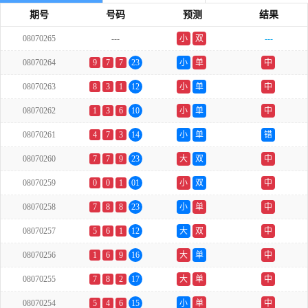
期号
号码
预测
结果
08070265
---
小
双
---
08070264
9
7
7
23
小
单
中
08070263
8
3
1
12
小
单
中
08070262
1
3
6
10
小
单
中
08070261
4
7
3
14
小
单
错
08070260
7
7
9
23
大
双
中
08070259
0
0
1
01
小
双
中
08070258
7
8
8
23
小
单
中
08070257
5
6
1
12
大
双
中
08070256
1
6
9
16
大
单
中
08070255
7
8
2
17
大
单
中
08070254
5
4
6
15
小
单
中