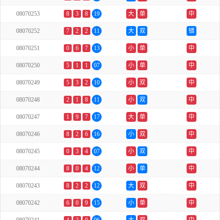
08070253
8
3
8
19
大
单
中
08070252
7
2
2
11
大
双
错
08070251
0
6
7
13
小
单
中
08070250
5
1
1
07
小
单
中
08070249
5
3
2
10
小
双
中
08070248
2
1
8
11
小
双
中
08070247
1
9
7
17
大
单
中
08070246
8
2
6
16
小
双
中
08070245
0
3
4
07
小
双
中
08070244
8
0
4
12
小
单
中
08070243
8
2
2
12
大
双
中
08070242
6
0
9
15
小
单
中