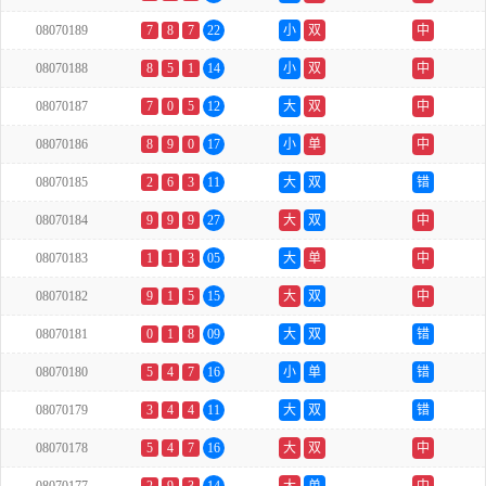
08070189
7
8
7
22
小
双
中
08070188
8
5
1
14
小
双
中
08070187
7
0
5
12
大
双
中
08070186
8
9
0
17
小
单
中
08070185
2
6
3
11
大
双
错
08070184
9
9
9
27
大
双
中
08070183
1
1
3
05
大
单
中
08070182
9
1
5
15
大
双
中
08070181
0
1
8
09
大
双
错
08070180
5
4
7
16
小
单
错
08070179
3
4
4
11
大
双
错
08070178
5
4
7
16
大
双
中