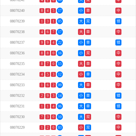
08070241
4
2
0
06
大
双
中
08070240
8
4
5
17
小
单
中
08070239
1
3
1
05
大
双
错
08070238
4
6
7
17
大
单
中
08070237
9
9
4
22
小
单
错
08070236
8
8
0
16
小
双
中
08070235
8
7
0
15
大
单
中
08070234
4
5
3
12
小
单
中
08070233
1
6
2
09
大
单
中
08070232
2
9
3
14
小
单
错
08070231
1
1
4
06
大
单
错
08070230
7
3
0
10
大
双
中
08070229
1
2
0
03
小
双
中