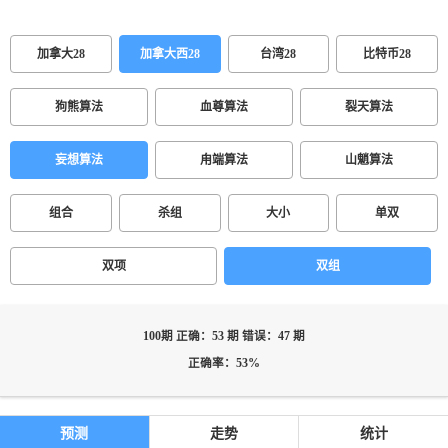
加拿大28
加拿大西28
台湾28
比特币28
狗熊算法
血尊算法
裂天算法
妄想算法
甪端算法
山魈算法
组合
杀组
大小
单双
双项
双组
100期 正确：53 期 错误：47 期
正确率：53%
预测
走势
统计