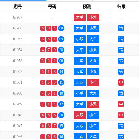
期号
号码
预测
结果
61957
---
大单
小双
---
61956
5
0
4
09
大单
小双
错
61955
3
5
1
09
小双
大单
错
61954
4
7
9
20
大单
小双
错
61953
3
3
2
08
小单
大双
错
61952
5
1
8
14
大单
小双
错
61951
1
5
5
11
大双
小单
中
61950
4
5
1
10
小单
大双
错
61949
7
1
4
12
大单
小双
中
61948
8
6
6
20
大双
小单
中
61947
0
8
7
15
大双
小单
错
61946
1
9
6
16
小双
大单
错