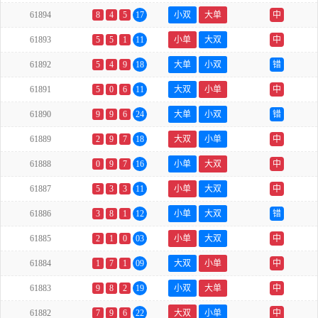
61894
8
4
5
17
小双
大单
中
61893
5
5
1
11
小单
大双
中
61892
5
4
9
18
大单
小双
错
61891
5
0
6
11
大双
小单
中
61890
9
9
6
24
大单
小双
错
61889
2
9
7
18
大双
小单
中
61888
0
9
7
16
小单
大双
中
61887
5
3
3
11
小单
大双
中
61886
3
8
1
12
小单
大双
错
61885
2
1
0
03
小单
大双
中
61884
1
7
1
09
大双
小单
中
61883
9
8
2
19
小双
大单
中
61882
7
9
6
22
大双
小单
中