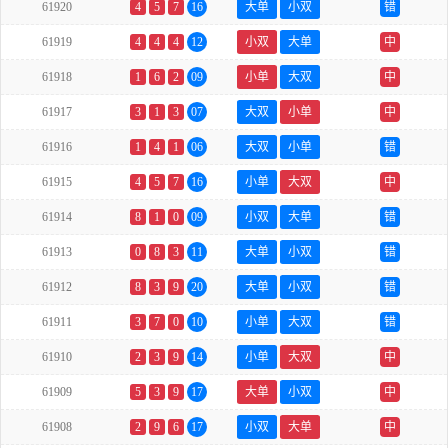
61920
4
5
7
16
大单
小双
错
61919
4
4
4
12
小双
大单
中
61918
1
6
2
09
小单
大双
中
61917
3
1
3
07
大双
小单
中
61916
1
4
1
06
大双
小单
错
61915
4
5
7
16
小单
大双
中
61914
8
1
0
09
小双
大单
错
61913
0
8
3
11
大单
小双
错
61912
8
3
9
20
大单
小双
错
61911
3
7
0
10
小单
大双
错
61910
2
3
9
14
小单
大双
中
61909
5
3
9
17
大单
小双
中
61908
2
9
6
17
小双
大单
中