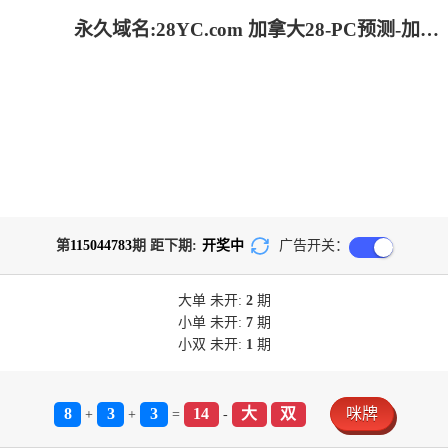
永久域名:28YC.com 加拿大28-PC预测-加拿大28预测开奖官网咪牌|加拿大预测28在线预测官网_专注研究!
第
115044783
期 距下期:
开奖中
广告开关：
大单
未开:
2
期
小单
未开:
7
期
小双
未开:
1
期
8
3
3
14
大
双
咪牌
+
+
=
-