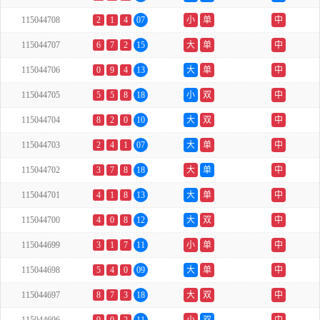
115044708
2
1
4
07
小
单
中
115044707
6
7
2
15
大
单
中
115044706
0
9
4
13
大
单
中
115044705
5
5
8
18
小
双
中
115044704
8
2
0
10
大
双
中
115044703
2
4
1
07
大
单
中
115044702
3
7
8
18
大
单
中
115044701
4
1
8
13
大
单
中
115044700
4
0
8
12
大
双
中
115044699
3
1
7
11
小
单
中
115044698
5
4
0
09
大
单
中
115044697
8
7
3
18
大
双
中