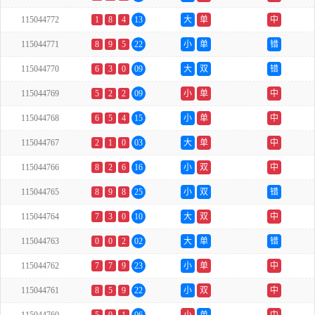
115044772
1
8
4
13
大
单
中
115044771
8
9
5
22
小
单
错
115044770
6
3
0
09
大
双
错
115044769
5
2
2
09
小
单
中
115044768
6
5
4
15
小
单
中
115044767
2
1
0
03
大
单
中
115044766
8
2
6
16
小
双
中
115044765
8
9
8
25
小
双
错
115044764
7
3
0
10
大
双
中
115044763
0
0
2
02
大
单
错
115044762
7
7
9
23
小
单
中
115044761
8
5
9
22
小
双
中