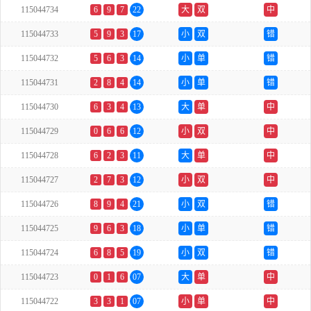
115044734
6
9
7
22
大
双
中
115044733
5
9
3
17
小
双
错
115044732
5
6
3
14
小
单
错
115044731
2
8
4
14
小
单
错
115044730
6
3
4
13
大
单
中
115044729
0
6
6
12
小
双
中
115044728
6
2
3
11
大
单
中
115044727
2
7
3
12
小
双
中
115044726
8
9
4
21
小
双
错
115044725
9
6
3
18
小
单
错
115044724
6
8
5
19
小
双
错
115044723
0
1
6
07
大
单
中
115044722
3
3
1
07
小
单
中