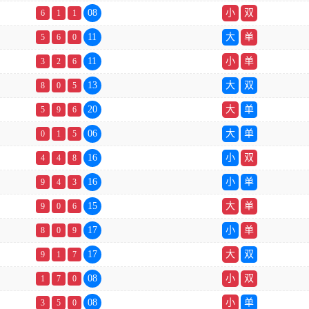
08
小
双
6
1
1
11
大
单
5
6
0
11
小
单
3
2
6
13
大
双
8
0
5
20
大
单
5
9
6
06
大
单
0
1
5
16
小
双
4
4
8
16
小
单
9
4
3
15
大
单
9
0
6
17
小
单
8
0
9
17
大
双
9
1
7
08
小
双
1
7
0
08
小
单
3
5
0