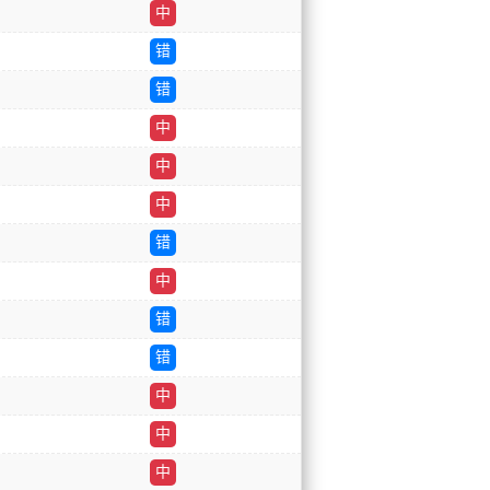
中
错
错
中
中
中
错
中
错
错
中
中
中