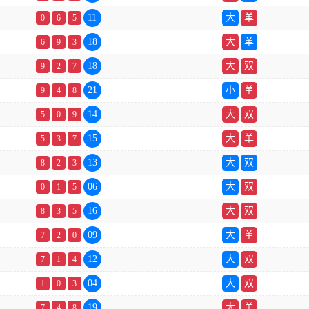
11
大
单
0
6
5
18
大
单
6
9
3
18
大
双
9
2
7
21
小
单
9
4
8
14
大
双
5
0
9
15
大
单
5
3
7
13
大
双
8
2
3
06
大
双
0
1
5
16
大
双
8
3
5
09
大
单
7
2
0
12
大
双
7
1
4
04
大
双
1
0
3
19
大
单
7
4
8