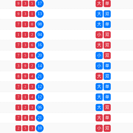
17
大
单
9
3
5
13
大
双
9
3
1
08
大
单
7
1
0
04
小
双
1
1
2
16
大
双
7
3
6
20
小
双
7
5
8
14
小
单
3
9
2
21
大
双
8
9
4
12
大
单
7
2
3
12
大
单
7
1
4
06
大
双
1
2
3
21
大
单
7
8
6
10
小
双
2
5
3