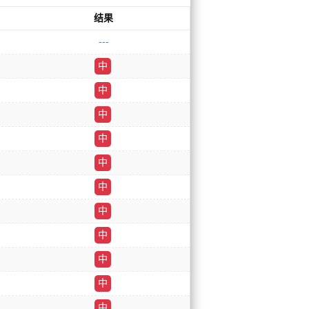
结果
---
中
中
中
中
中
中
中
中
中
中
中