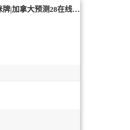
永久域名:28YC.com 加拿大28-PC预测-加拿大28预测开奖官网咪牌|加拿大预测28在线预测官网_专注研究!