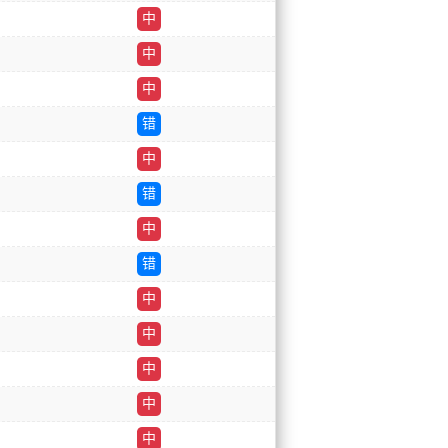
中
中
中
错
中
错
中
错
中
中
中
中
中