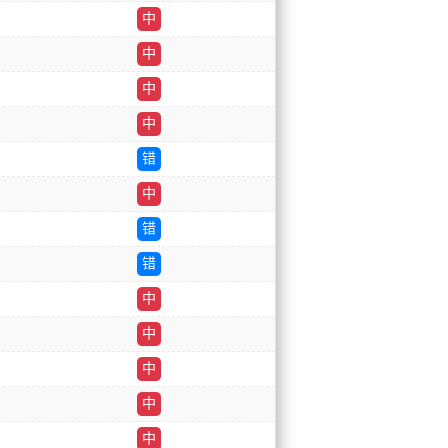
中
中
中
中
错
中
错
错
中
中
中
中
中