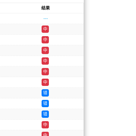
结果
---
中
中
中
中
中
中
错
错
错
中
中