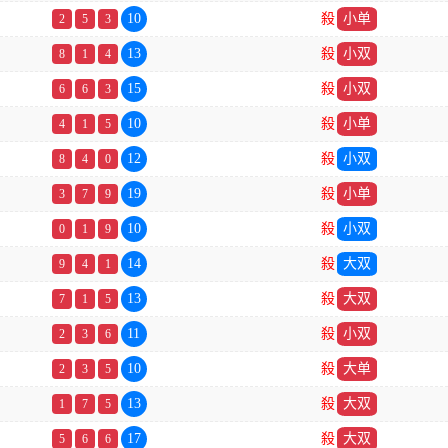
10
殺
小单
2
5
3
13
殺
小双
8
1
4
15
殺
小双
6
6
3
10
殺
小单
4
1
5
12
殺
小双
8
4
0
19
殺
小单
3
7
9
10
殺
小双
0
1
9
14
殺
大双
9
4
1
13
殺
大双
7
1
5
11
殺
小双
2
3
6
10
殺
大单
2
3
5
13
殺
大双
1
7
5
17
殺
大双
5
6
6