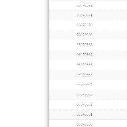
08070672
08070671
08070670
08070669
08070668
08070667
08070666
08070665
08070664
08070663
08070662
08070661
08070660