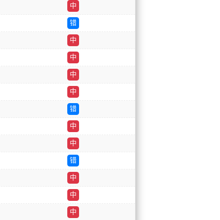
中
错
中
中
中
中
错
中
中
错
中
中
中