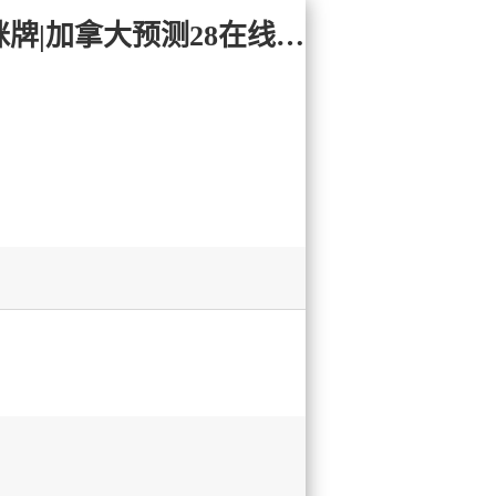
永久域名:28YC.com 加拿大28-PC预测-加拿大28预测开奖官网咪牌|加拿大预测28在线预测官网_专注研究!