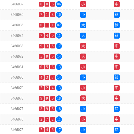
3466087
0
0
6
06
小
中
3466086
7
1
8
16
小
错
3466085
0
1
1
02
大
错
3466084
7
4
0
11
大
错
3466083
9
3
5
17
大
中
3466082
5
9
0
14
大
中
3466081
0
5
8
13
小
中
3466080
4
3
7
14
小
错
3466079
7
2
4
13
小
中
3466078
9
9
0
18
大
中
3466077
3
9
6
18
小
错
3466076
2
7
2
11
小
中
3466075
7
4
6
17
小
错