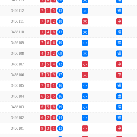
3466113
1
0
5
06
大
错
3466112
7
1
5
13
大
错
3466111
7
9
2
18
大
中
3466110
1
4
8
13
大
错
3466109
7
6
6
19
小
错
3466108
4
3
2
09
大
错
3466107
3
5
4
12
小
中
3466106
5
3
9
17
大
中
3466105
7
8
1
16
小
错
3466104
6
5
5
16
小
错
3466103
6
5
8
19
小
错
3466102
6
2
6
14
小
错
3466101
9
3
1
13
小
中