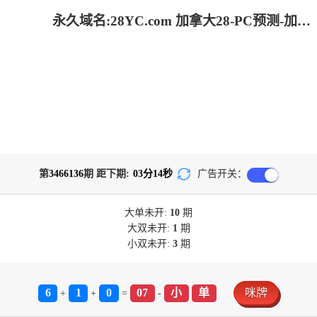
永久域名:28YC.com 加拿大28-PC预测-加拿大28预测开奖官网咪牌|加拿大预测28在线预测官网_专注研究!
第
3466136
期 距下期:
03
分
13
秒
广告开关：
大单
未开:
10
期
大双
未开:
1
期
小双
未开:
3
期
6
1
0
07
小
单
咪牌
+
+
=
-