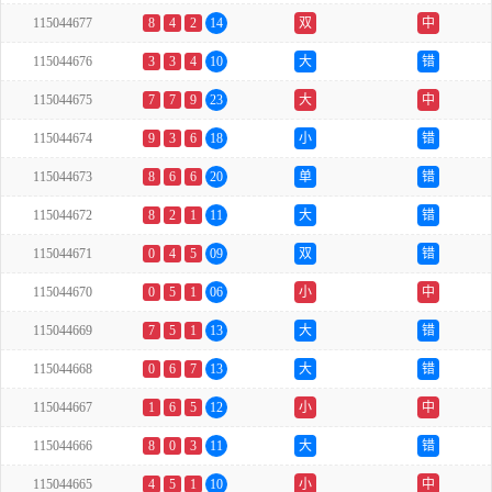
115044677
8
4
2
14
双
中
115044676
3
3
4
10
大
错
115044675
7
7
9
23
大
中
115044674
9
3
6
18
小
错
115044673
8
6
6
20
单
错
115044672
8
2
1
11
大
错
115044671
0
4
5
09
双
错
115044670
0
5
1
06
小
中
115044669
7
5
1
13
大
错
115044668
0
6
7
13
大
错
115044667
1
6
5
12
小
中
115044666
8
0
3
11
大
错
115044665
4
5
1
10
小
中