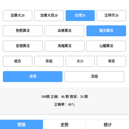
加拿大28
加拿大西28
台湾28
比特币28
狗熊算法
血尊算法
裂天算法
妄想算法
甪端算法
山魈算法
组合
杀组
大小
单双
双项
双组
100期 正确：46 期 错误：54 期
正确率：46%
预测
走势
统计