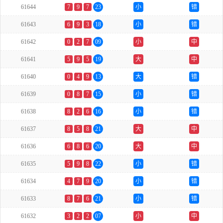
61644
7
9
7
23
小
错
61643
6
9
3
18
小
错
61642
0
2
7
09
小
中
61641
5
9
5
19
大
中
61640
0
4
9
13
大
错
61639
0
8
7
15
小
错
61638
8
2
6
16
小
错
61637
8
5
8
21
大
中
61636
6
8
6
20
大
中
61635
5
9
8
22
小
错
61634
4
7
9
20
小
错
61633
8
7
6
21
小
错
61632
3
2
2
07
小
中