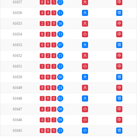
61657
8
9
5
22
大
中
61656
4
4
3
11
大
错
61655
2
5
9
16
大
中
61654
8
2
3
13
小
中
61653
6
0
1
07
大
错
61652
9
2
4
15
大
中
61651
1
8
3
12
小
中
61650
6
0
0
06
大
错
61649
9
9
6
24
大
中
61648
2
0
0
02
大
错
61647
4
2
2
08
小
中
61646
4
3
2
09
小
中
61645
6
8
9
23
小
错