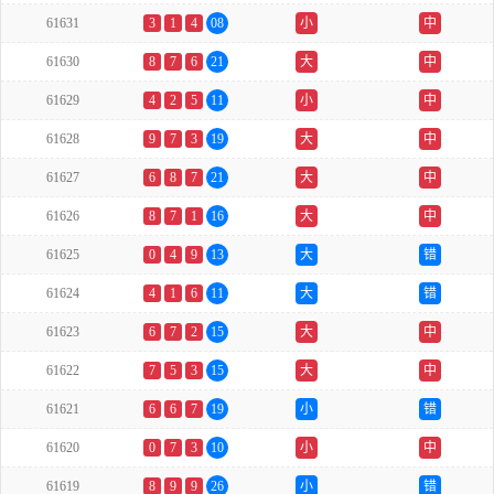
61631
3
1
4
08
小
中
61630
8
7
6
21
大
中
61629
4
2
5
11
小
中
61628
9
7
3
19
大
中
61627
6
8
7
21
大
中
61626
8
7
1
16
大
中
61625
0
4
9
13
大
错
61624
4
1
6
11
大
错
61623
6
7
2
15
大
中
61622
7
5
3
15
大
中
61621
6
6
7
19
小
错
61620
0
7
3
10
小
中
61619
8
9
9
26
小
错