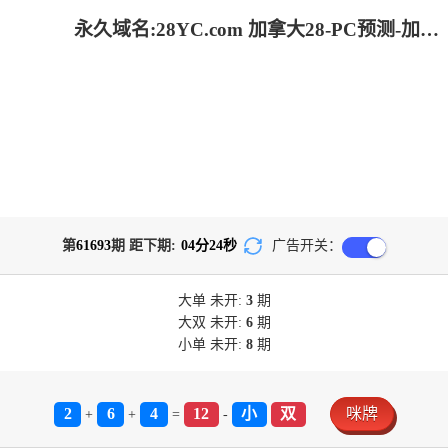
永久域名:28YC.com 加拿大28-PC预测-加拿大28预测开奖官网咪牌|加拿大预测28在线预测官网_专注研究!
第
61693
期 距下期:
04
分
24
秒
广告开关：
大单
未开:
3
期
大双
未开:
6
期
小单
未开:
8
期
2
6
4
12
小
双
咪牌
+
+
=
-