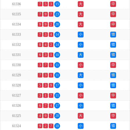
61336
7
5
3
15
大
中
61335
7
9
7
23
大
中
61334
9
9
2
20
大
中
61333
7
3
4
14
小
错
61332
8
4
2
14
小
错
61331
6
3
1
10
大
错
61330
3
7
1
11
小
中
61329
7
3
1
11
大
错
61328
5
3
9
17
小
错
61327
3
1
7
11
小
中
61326
6
7
4
17
小
错
61325
4
9
7
20
大
中
61324
9
2
7
18
小
错