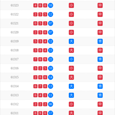
61323
4
6
0
10
小
中
61322
2
5
5
12
小
中
61321
0
5
2
07
小
中
61320
2
5
0
07
小
中
61319
5
3
4
12
大
错
61318
3
8
4
15
大
中
61317
7
6
9
22
小
错
61316
3
2
5
10
小
中
61315
2
6
6
14
大
中
61314
6
7
0
13
大
错
61313
6
4
1
11
大
错
61312
2
2
2
06
小
中
61311
8
9
0
17
大
中