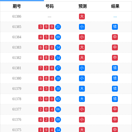
期号
号码
预测
结果
61386
---
大
---
单
61385
3
9
9
21
小
错
61384
4
5
0
09
小
中
61383
6
0
8
14
大
中
61382
4
8
2
14
大
中
61381
7
2
8
17
小
错
61380
6
8
4
18
小
错
61379
4
5
1
10
大
错
61378
5
0
0
05
大
错
61377
2
0
4
06
小
中
61376
4
2
3
09
小
中
61375
1
9
4
14
大
中